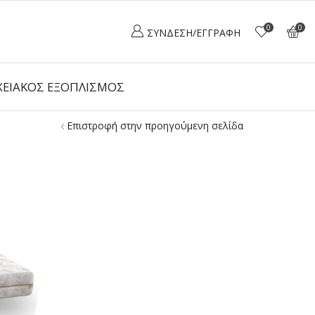
0
0
ΣΎΝΔΕΣΗ/ΕΓΓΡΑΦΉ
ΕΙΑΚΌΣ ΕΞΟΠΛΙΣΜΌΣ
Επιστροφή στην προηγούμενη σελίδα