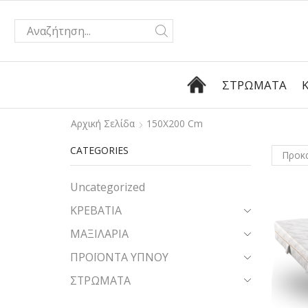
ΣΤΡΏΜΑΤΑ
Αρχική Σελίδα
150Χ200 Cm
CATEGORIES
Uncategorized
ΚΡΕΒΑΤΙΑ
ΜΑΞΙΛΑΡΙΑ
ΠΡΟΪΟΝΤΑ ΥΠΝΟΥ
ΣΤΡΩΜΑΤΑ