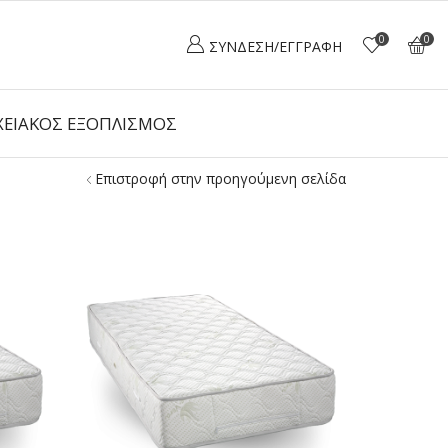
0
0
ΣΎΝΔΕΣΗ/ΕΓΓΡΑΦΉ
ΕΙΑΚΌΣ ΕΞΟΠΛΙΣΜΌΣ
Επιστροφή στην προηγούμενη σελίδα