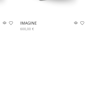
IMAGINE
600,00
€
Προσθήκη στο καλάθι