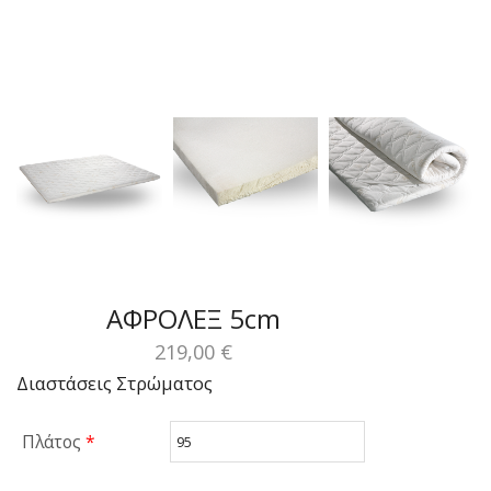
ΑΦΡΟΛΕΞ 5cm
219,00
€
Διαστάσεις Στρώματος
Πλάτος
*