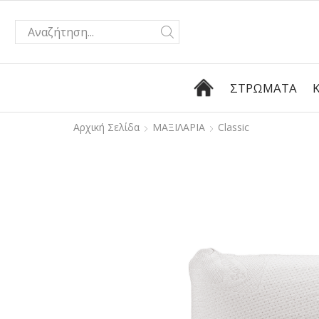
ΣΤΡΏΜΑΤΑ
Αρχική Σελίδα
ΜΑΞΙΛΑΡΙΑ
Classic