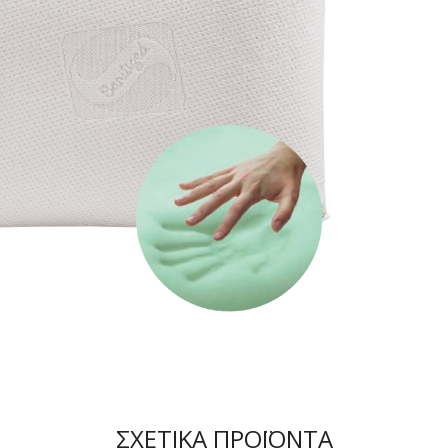
ΣΧΕΤΙΚΆ ΠΡΟΪΌΝΤΑ