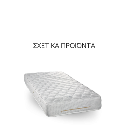
ΣΧΕΤΙΚΆ ΠΡΟΪΌΝΤΑ