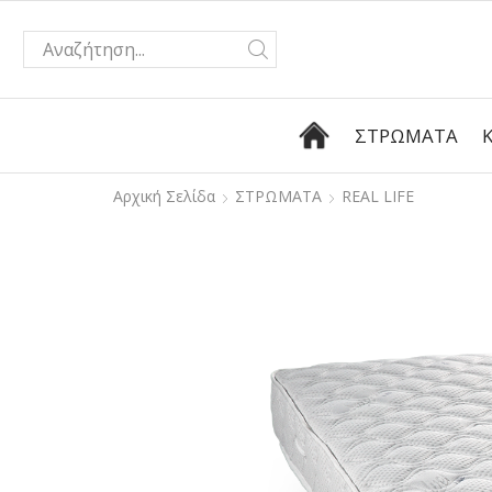
ΣΤΡΏΜΑΤΑ
Αρχική Σελίδα
ΣΤΡΩΜΑΤΑ
REAL LIFE