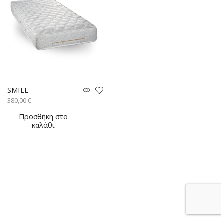
SMILE
380,00
€
Προσθήκη στο
καλάθι